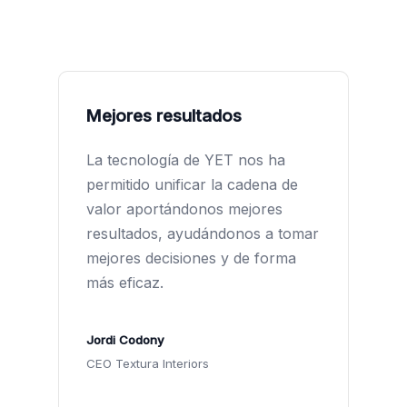
Mejores resultados
La tecnología de YET nos ha
permitido unificar la cadena de
valor aportándonos mejores
resultados, ayudándonos a tomar
mejores decisiones y de forma
más eficaz.
Jordi Codony
CEO Textura Interiors