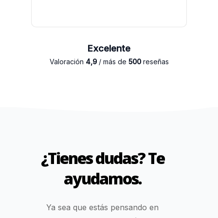
Excelente
Valoración
4,9
/ más de
500
reseñas
¿Tienes dudas? Te
ayudamos.
Ya sea que estás pensando en