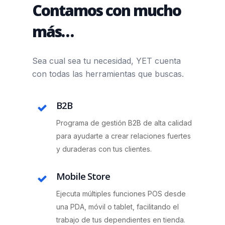
Contamos con mucho
más…
Sea cual sea tu necesidad, YET cuenta
con todas las herramientas que buscas.
B2B
Programa de gestión B2B de alta calidad
para ayudarte a crear relaciones fuertes
y duraderas con tus clientes.
Mobile Store
Ejecuta múltiples funciones POS desde
una PDA, móvil o tablet, facilitando el
trabajo de tus dependientes en tienda.