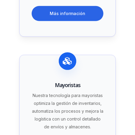
Más información
Mayoristas
Nuestra tecnología para mayoristas
optimiza la gestión de inventarios,
automatiza los procesos y mejora la
logística con un control detallado
de envíos y almacenes.