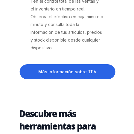
Ten el control total de las ventas y
el inventario en tiempo real.
Observa el efectivo en caja minuto a
minuto y consulta toda la
información de tus artículos, precios
y stock disponible desde cualquier
dispositivo.
Más información sobre TPV
Descubre más
herramientas para