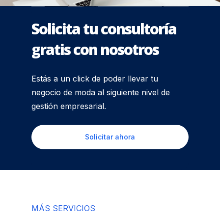
Solicita tu consultoría
gratis con nosotros
Estás a un click de poder llevar tu
negocio de moda al siguiente nivel de
gestión empresarial.
Solicitar ahora
MÁS SERVICIOS