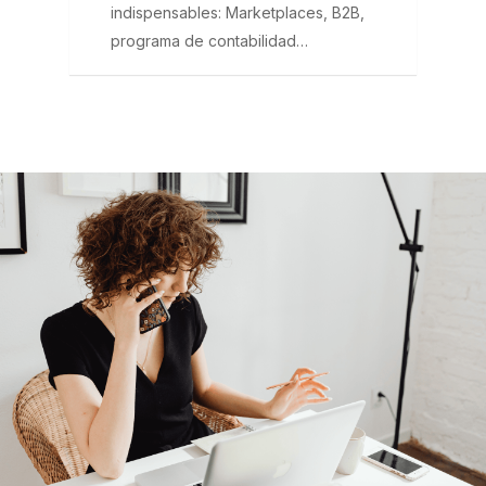
indispensables: Marketplaces, B2B,
programa de contabilidad…