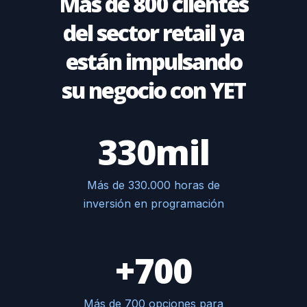
Más de 800 clientes
del sector retail ya
están impulsando
su negocio con YET
330mil
Más de 330.000 horas de
inversión en programación
+700
Más de 700 opciones para