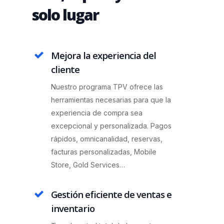
solo lugar
Mejora la experiencia del
cliente
Nuestro programa TPV ofrece las
herramientas necesarias para que la
experiencia de compra sea
excepcional y personalizada. Pagos
rápidos, omnicanalidad, reservas,
facturas personalizadas, Mobile
Store, Gold Services…
Gestión eficiente de ventas e
inventario