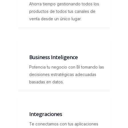
Ahorra tiempo gestionando todos los
productos de todos tus canales de
venta desde un único lugar.
Business Inteligence
Potencia tu negocio con BI tomando las
decisiones estratégicas adecuadas
basadas en datos.
Integraciones
Te conectamos con tus aplicaciones