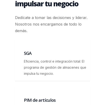
impulsar tu negocio
Dedícate a tomar las decisiones y liderar.
Nosotros nos encargamos de todo lo
demás.
SGA
Eficiencia, control e integración total: El
programa de gestión de almacenes que
impulsa tu negocio.
PIM de artículos