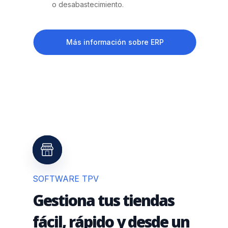
o desabastecimiento.
Más información sobre ERP
SOFTWARE TPV
Gestiona tus tiendas
fácil, rápido y desde un