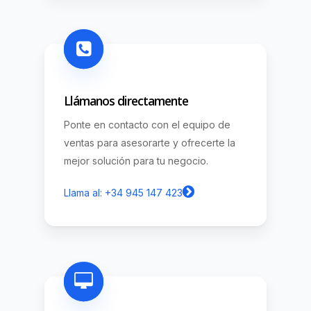
Llámanos directamente
Ponte en contacto con el equipo de
ventas para asesorarte y ofrecerte la
mejor solución para tu negocio.
Llama al: +34 945 147 423