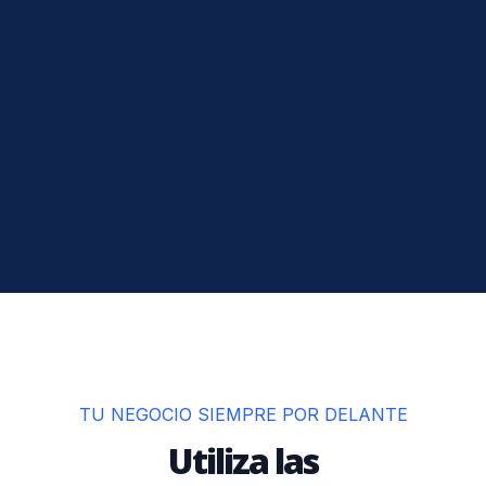
TU NEGOCIO SIEMPRE POR DELANTE
Utiliza las