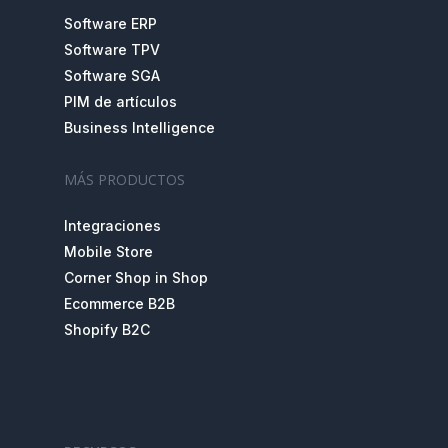
Software ERP
Software TPV
Software SGA
PIM de artículos
Business Intelligence
MÁS PRODUCTOS
Integraciones
Mobile Store
Corner Shop in Shop
Ecommerce B2B
Shopify B2C