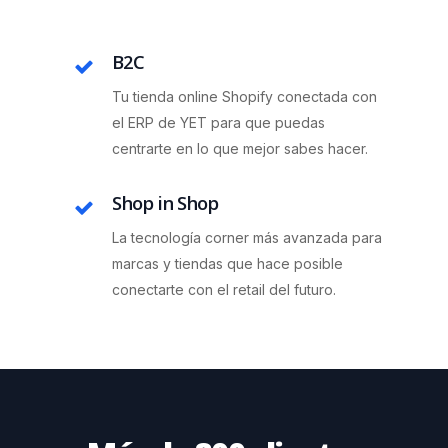
B2C
Tu tienda online Shopify conectada con
el ERP de YET para que puedas
centrarte en lo que mejor sabes hacer.
Shop in Shop
La tecnología corner más avanzada para
marcas y tiendas que hace posible
conectarte con el retail del futuro.