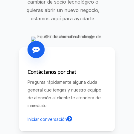
cambiar de socio tecnológico o
quieras abrir un nuevo negocio,
estamos aquí para ayudarte.
Contáctanos por chat
Pregunta rápidamente alguna duda
general que tengas y nuestro equipo
de atención al cliente te atenderá de
inmediato.
Iniciar conversación