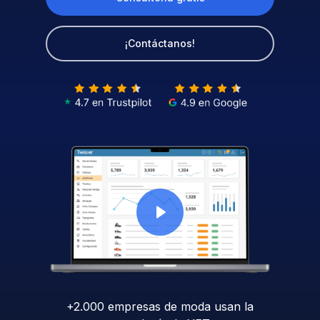
¡Contáctanos!
+2.000 empresas de moda usan la