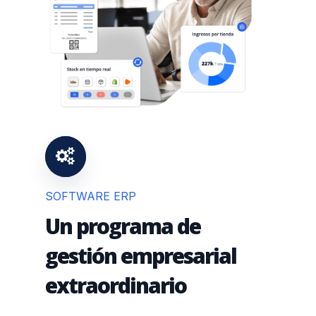
SOFTWARE ERP
Un programa de
gestión empresarial
extraordinario