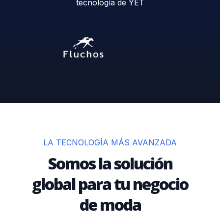
tecnología de YET
LA TECNOLOGÍA MÁS AVANZADA
Somos la solución
global para tu negocio
de moda