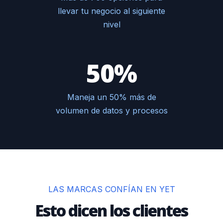
llevar tu negocio al siguiente
nivel
50%
Maneja un 50% más de
volumen de datos y procesos
LAS MARCAS CONFÍAN EN YET
Esto dicen los clientes