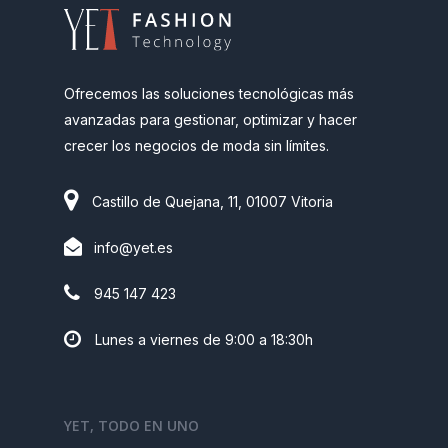
Ofrecemos las soluciones tecnológicas más
avanzadas para gestionar, optimizar y hacer
crecer los negocios de moda sin límites.
Castillo de Quejana, 11, 01007 Vitoria
info@yet.es
945 147 423
Lunes a viernes de 9:00 a 18:30h
YET, TODO EN UNO