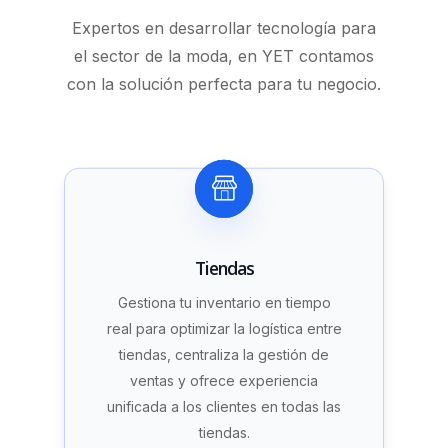
Expertos en desarrollar tecnología para
el sector de la moda, en YET contamos
con la solución perfecta para tu negocio.
Tiendas
Gestiona tu inventario en tiempo
real para optimizar la logística entre
tiendas, centraliza la gestión de
ventas y ofrece experiencia
unificada a los clientes en todas las
tiendas.