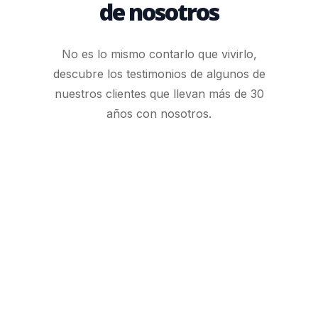
de nosotros
No es lo mismo contarlo que vivirlo,
descubre los testimonios de algunos de
nuestros clientes que llevan más de 30
años con nosotros.