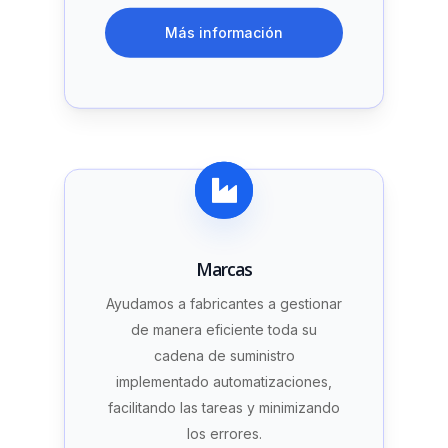
Más información
Marcas
Ayudamos a fabricantes a gestionar
de manera eficiente toda su
cadena de suministro
implementado automatizaciones,
facilitando las tareas y minimizando
los errores.