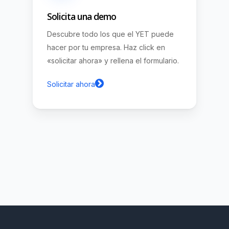
Solicita una demo
Descubre todo los que el YET puede
hacer por tu empresa. Haz click en
«solicitar ahora» y rellena el formulario.
Solicitar ahora