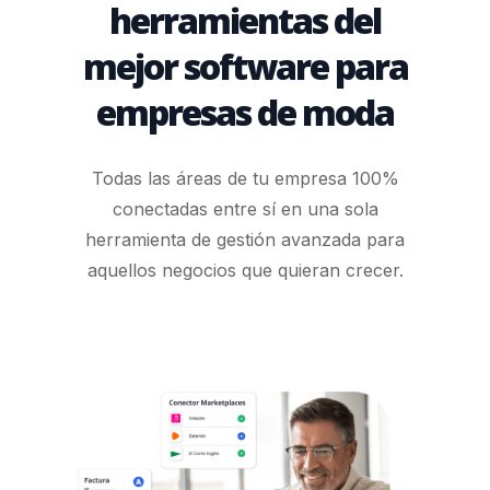
herramientas del
mejor software para
empresas de moda
Todas las áreas de tu empresa 100%
conectadas entre sí en una sola
herramienta de gestión avanzada para
aquellos negocios que quieran crecer.