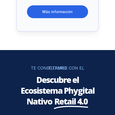
Más información
TE CONECTAMOS CON EL FUTURO
Descubre el
Ecosistema Phygital
Nativo
Retail 4.0