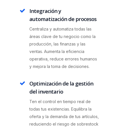
Integración y
automatización de procesos
Centraliza y automatiza todas las
áreas clave de tu negocio como la
producción, las finanzas y las
ventas. Aumenta la eficiencia
operativa, reduce errores humanos
y mejora la toma de decisiones.
Optimización de la gestión
del inventario
Ten el control en tiempo real de
todas tus existencias. Equilibra la
oferta y la demanda de tus artículos,
reduciendo el riesgo de sobrestock