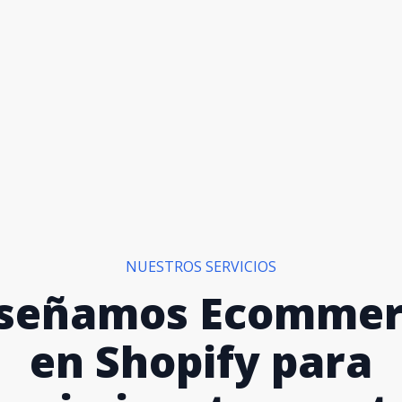
NUESTROS SERVICIOS
iseñamos Ecommer
en Shopify para