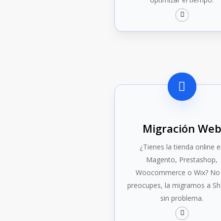
Migración We
¿Tienes la tienda online 
Magento, Prestashop,
Woocommerce o Wix? No 
preocupes, la migramos a Sh
sin problema.