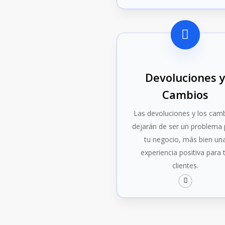
Devoluciones 
Cambios
Las devoluciones y los cam
dejarán de ser un problema 
tu negocio, más bien un
experiencia positiva para 
clientes.