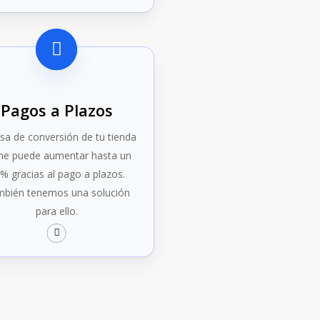
Pagos a Plazos
asa de conversión de tu tienda
ine puede aumentar hasta un
% gracias al pago a plazos.
bién tenemos una solución
para ello.