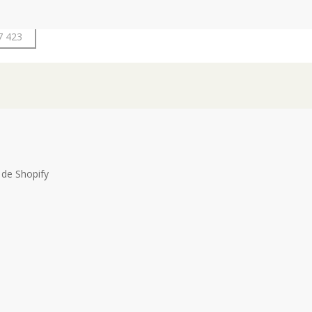
7 423