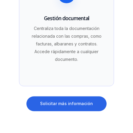
Gestión documental
Centraliza toda la documentación
relacionada con las compras, como
facturas, albaranes y contratos.
Accede rápidamente a cualquier
documento.
Solicitar más información