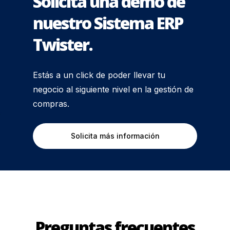
Solicita una demo de
nuestro Sistema ERP
Twister.
Estás a un click de poder llevar tu
negocio al siguiente nivel en la gestión de
compras.
Solicita más información
Preguntas frecuentes