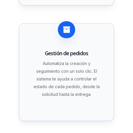
Gestión de pedidos
Automatiza la creación y
seguimiento con un solo clic. El
sistema te ayuda a controlar el
estado de cada pedido, desde la
solicitud hasta la entrega.