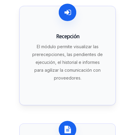
Recepción
El módulo permite visualizar las
prerecepciones, las pendientes de
ejecución, el historial e informes
para agilizar la comunicación con
proveedores.