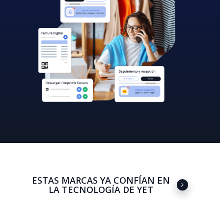
ESTAS MARCAS YA CONFÍAN EN
LA TECNOLOGÍA DE YET