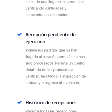
antes de que lleguen los productos,
verificando cantidades y
características del pedido.
Recepción pendiente de
ejecución
Incluye los pedidos que ya han
llegado al almacén pero aún no han
sido procesados. Permite un control
detallado de los productos a
verificar, facilitando la inspección de
calidad y el ingreso al inventario.
Histórico de recepciones
Registra todas las recepciones