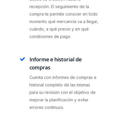
recepción. El seguimiento de la
compra te permite conocer en todo
momento qué mercancía va a llegar,
cuándo, a qué precio y en qué
condiciones de pago.
Informe e historial de
compras
Cuenta con informes de compras e
historial completo de las mismas
para su revisión con el objetivo de
mejorar la planificación y evitar
errores continuos.