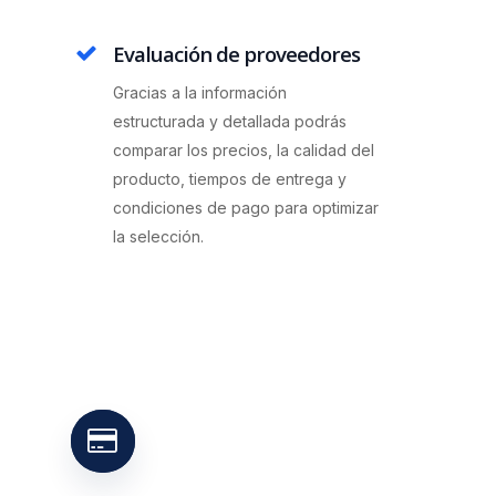
Evaluación de proveedores
Gracias a la información
estructurada y detallada podrás
comparar los precios, la calidad del
producto, tiempos de entrega y
condiciones de pago para optimizar
la selección.