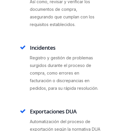
Así como, revisar y verificar los
documentos de compra,
asegurando que cumplan con los
requisitos establecidos.
Incidentes
Registro y gestión de problemas
surgidos durante el proceso de
compra, como errores en
facturación o discrepancias en
pedidos, para su rápida resolución.
Exportaciones DUA
Automatización del proceso de
exportación según la normativa DUA