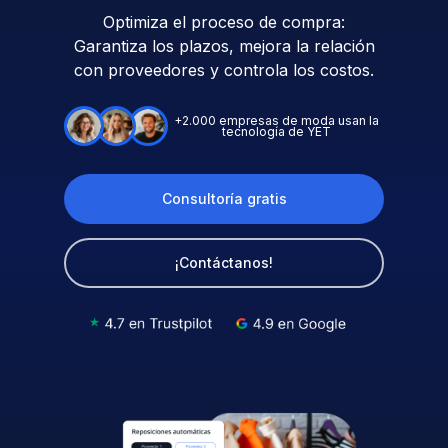
Optimiza el proceso de compra:
Garantiza los plazos, mejora la relación
con proveedores y controla los costos.
+2.000 empresas de moda usan la
tecnología de YET
Consultoría gratis
¡Contáctanos!