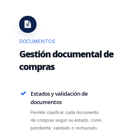
DOCUMENTOS
Gestión documental de
compras
Estados y validación de
documentos
Permite clasificar cada documento
de compras según su estado, como
pendiente, validado o rechazado.