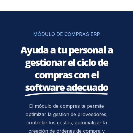
MÓDULO DE COMPRAS ERP
Ayuda a tu personal a
gestionar el ciclo de
compras con el
software adecuado
El módulo de compras te permite
optimizar la gestión de proveedores,
controlar los costos, automatizar la
creación de órdenes de compra y