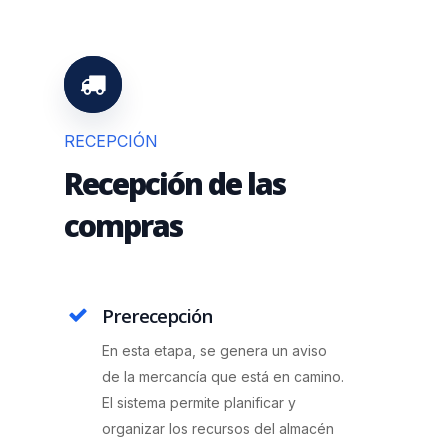
RECEPCIÓN
Recepción de las
compras
Prerecepción
En esta etapa, se genera un aviso
de la mercancía que está en camino.
El sistema permite planificar y
organizar los recursos del almacén