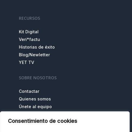
RECURSOS
Kit Digital
Veri*factu
Historias de éxito
Blog/Newletter
YET TV
SOBRE NOSOTROS
Contactar
Quienes somos
Únete al equipo
Consentimiento de cookies