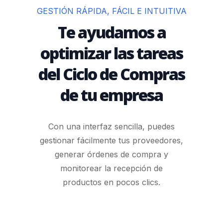
GESTIÓN RÁPIDA, FÁCIL E INTUITIVA
Te ayudamos a
optimizar las tareas
del Ciclo de Compras
de tu empresa
Con una interfaz sencilla, puedes
gestionar fácilmente tus proveedores,
generar órdenes de compra y
monitorear la recepción de
productos en pocos clics.