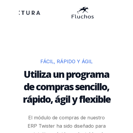
FÁCIL, RÁPIDO Y ÁGIL
Utiliza un programa
de compras sencillo,
rápido, ágil y flexible
El módulo de compras de nuestro
ERP Twister ha sido diseñado para