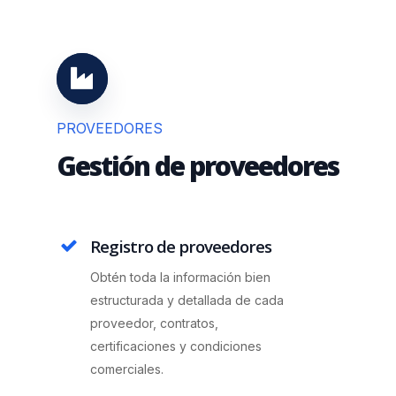
PROVEEDORES
Gestión de proveedores
Registro de proveedores
Obtén toda la información bien
estructurada y detallada de cada
proveedor, contratos,
certificaciones y condiciones
comerciales.