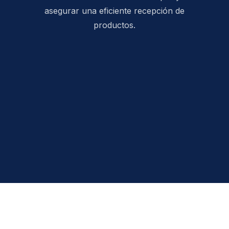
asegurar una eficiente recepción de
productos.