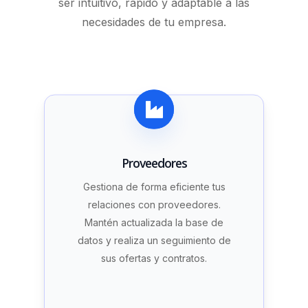
ser intuitivo, rápido y adaptable a las
necesidades de tu empresa.
Proveedores
Gestiona de forma eficiente tus
relaciones con proveedores.
Mantén actualizada la base de
datos y realiza un seguimiento de
sus ofertas y contratos.