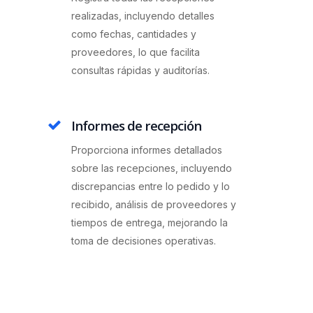
realizadas, incluyendo detalles
como fechas, cantidades y
proveedores, lo que facilita
consultas rápidas y auditorías.
Informes de recepción
Proporciona informes detallados
sobre las recepciones, incluyendo
discrepancias entre lo pedido y lo
recibido, análisis de proveedores y
tiempos de entrega, mejorando la
toma de decisiones operativas.