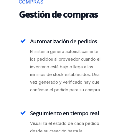
COMPRAS
Gestión de compras
Automatización de pedidos
El sistema genera automáticamente
los pedidos al proveedor cuando el
inventario está bajo o llega a los
mínimos de stock establecidos. Una
vez generado y verificado hay que
confirmar el pedido para su compra.
Seguimiento en tiempo real
Visualiza el estado de cada pedido
desde su creación hasta la