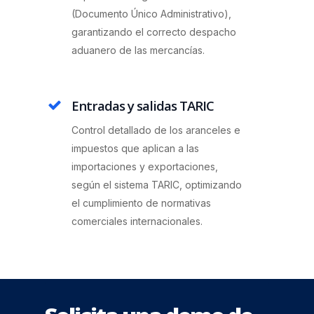
(Documento Único Administrativo),
garantizando el correcto despacho
aduanero de las mercancías.
Entradas y salidas TARIC
Control detallado de los aranceles e
impuestos que aplican a las
importaciones y exportaciones,
según el sistema TARIC, optimizando
el cumplimiento de normativas
comerciales internacionales.